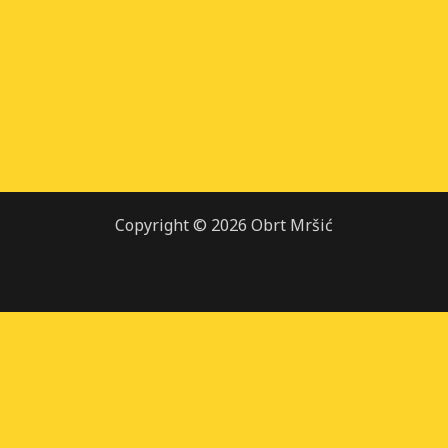
Copyright © 2026 Obrt Mršić